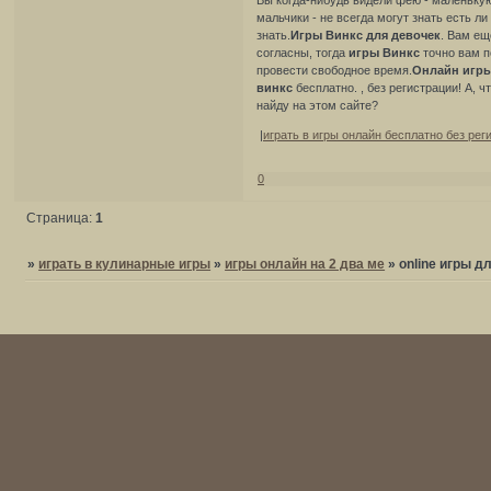
Вы когда-нибудь видели фею - маленьк
мальчики - не всегда могут знать есть ли
знать.
Игры
Винкс
для
девочек
. Вам ещ
согласны, тогда
игры
Винкс
точно вам п
провести свободное время.
Онлайн
игр
винкс
бесплатно. , без регистрации! А,
найду на этом сайте?
|
играть в игры онлайн бесплатно без ре
0
Страница:
1
»
играть в кулинарные игры
»
игры онлайн на 2 два ме
»
online игры д