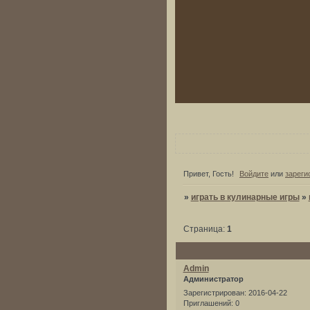
Привет, Гость!
Войдите
или
зареги
»
играть в кулинарные игры
»
Страница:
1
Admin
Администратор
Зарегистрирован
: 2016-04-22
Приглашений:
0