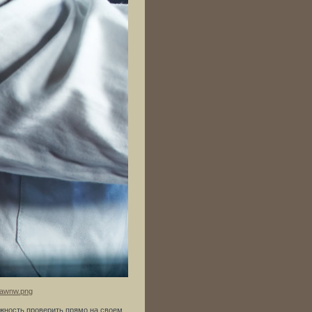
жность проверить прямо на своем