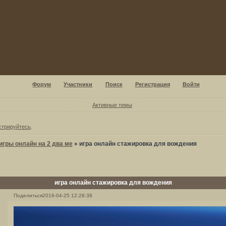
Форум
Участники
Поиск
Регистрация
Войти
Активные темы
стрируйтесь
.
игры онлайн на 2 два ме
»
игра онлайн стажировка для вождения
игра онлайн стажировка для вождения
Поделиться
2016-04-25 12:28:38