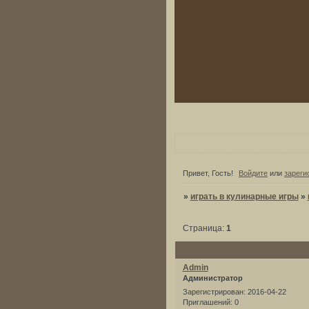
Привет, Гость!
Войдите
или
зареги
»
играть в кулинарные игры
»
Страница:
1
Admin
Администратор
Зарегистрирован
: 2016-04-22
Приглашений:
0